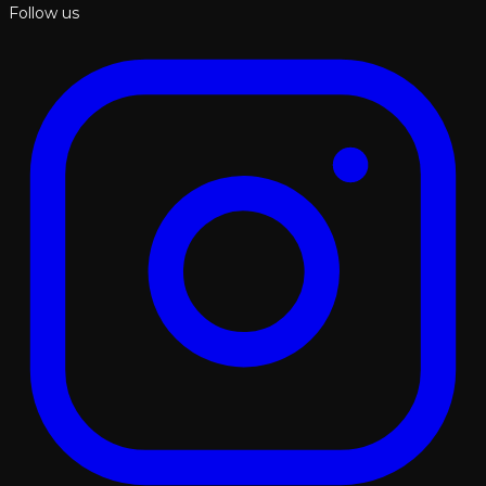
Follow us