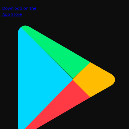
Download on the
App Store