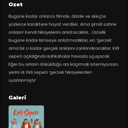
Ozet
Bugüne kadar onlarca filmde, dizide ve skeçte 
yüzlerce karaktere hayat verdiler. Ama şimdi sahne 
onların! Kendi hikayelerini anlatacaklar... Üstelik 
bugüne kadar kimseye anlatmadıkları, en ‘gerzek’ 
ama bir o kadar gerçek anılarını canlandıracaklar. Kirli 
sepeti açıldığında kahkahalar havada uçuşacak. 
Eğer bu sırların döküldüğü anı kaçırmak istemiyorsan, 
yerini al. Kirli sepeti ‘gerzek hikayelerden 
uyarlanmıştır’
Galeri