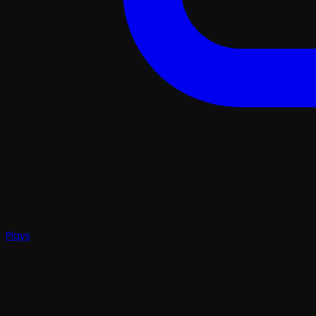
Plays