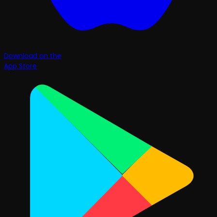
Download on the
App Store