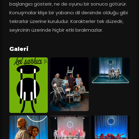
başlangıcı gösterir, ne de oyunu bir sonuca götürür. 
Konuşmalar klişe bir yabancı dil dersinde olduğu gibi 
tekrarlar üzerine kuruludur. Karakterler tek düzedir, 
seyircinin üzerinde hiçbir etki bırakmazlar.
Galeri