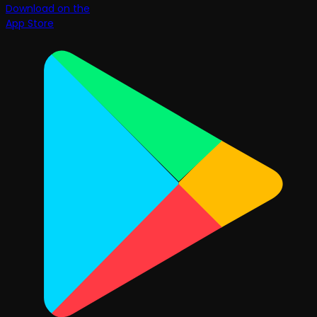
Download on the
App Store