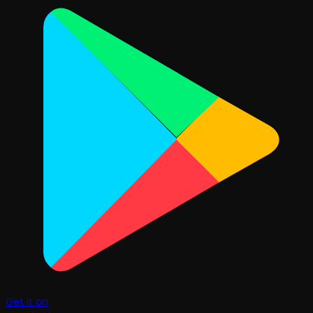
Get it on