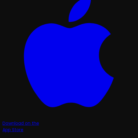
Download on the
App Store