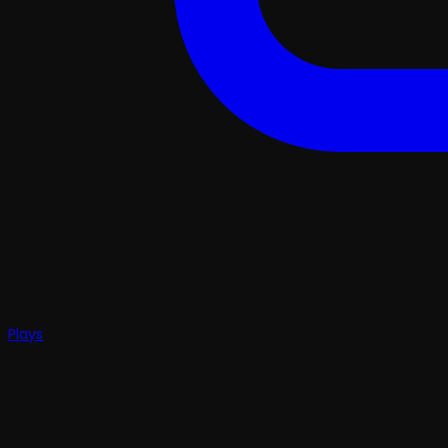
Plays