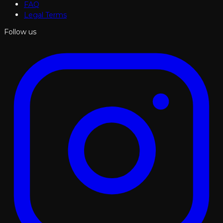
FAQ
Legal Terms
Follow us