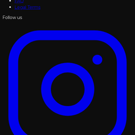
FAQ
Legal Terms
Follow us