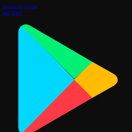
Download on the
App Store