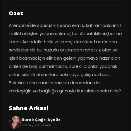
Ozet
Arendelle'de sonsuz kış sona ermiş, kahramanlarımız 
krallıktaki işleri yoluna sokmuştur. Ancak ikilimiz,her ne 
kadar Arendelle halkı ve komşu krallıklar tarafından 
sevilseler de bu huzurlu ortamdan rahatsız olan ve 
işleri bozmak için elinden geleni yapmaya hazır olan 
birileri de boş durmamakta, sürekli planlar yaparak 
onları sıkıntılı durumlara sokmaya çalışmaktadır. 
Bakalım kahramanlarımız bu durumdan da 
kardeşliğin ve bağlılığın gücüyle kurtulabilecek midir?
Sahne Arkasi
Burak Çağrı Aydüz
Yazar / Yönetmen