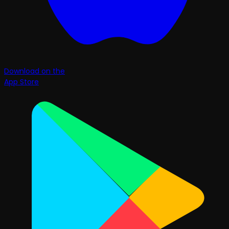
Download on the
App Store