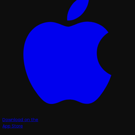
Download on the
App Store