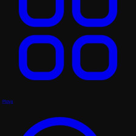
Plays