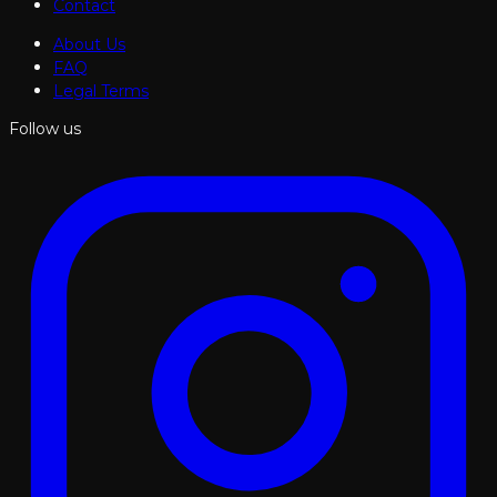
Contact
About Us
FAQ
Legal Terms
Follow us