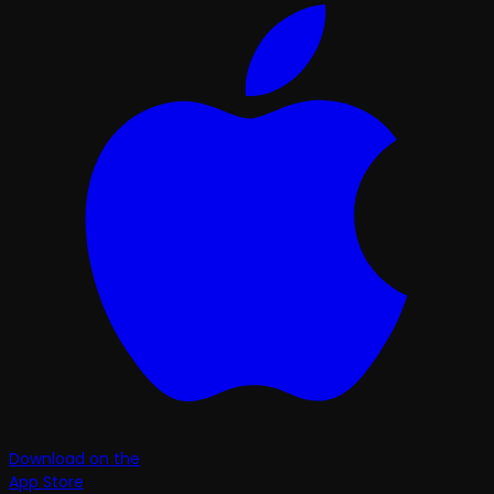
Download on the
App Store