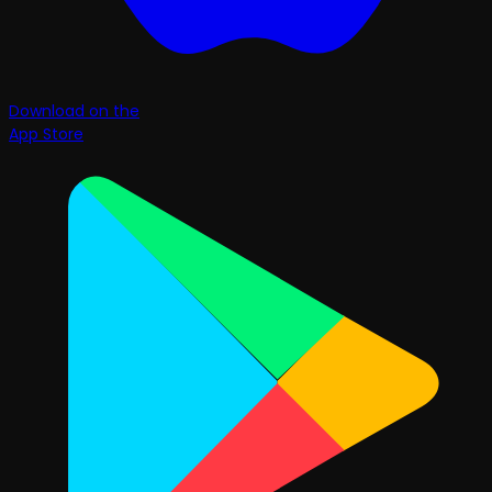
Download on the
App Store