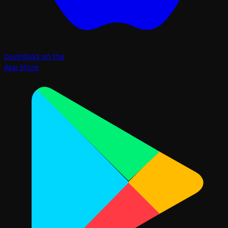
Download on the
App Store