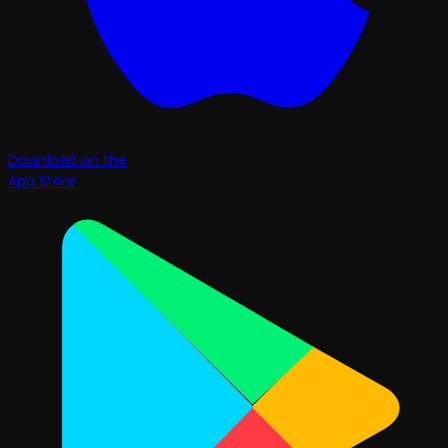
Download on the
App Store