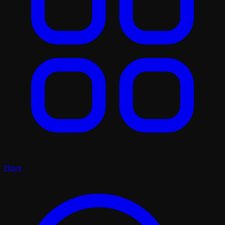
Plays