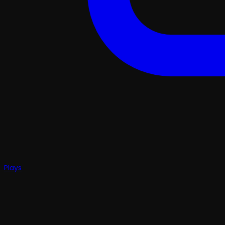
Plays