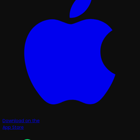
Download on the
App Store