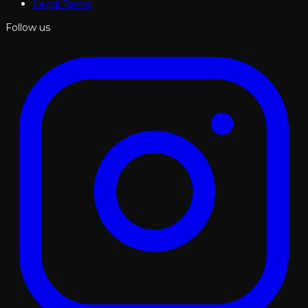
Legal Terms
Follow us