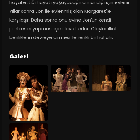
hayal ettiği hayatı yaşayacağına inandığı için evlenir. 
Yıllar sonra Jon ile evlenmiş olan Margaret'le 
karşılaşır. Daha sonra onu evine Jon'un kendi 
portresini yapması için davet eder. Olaylar ilkel 
benliklerin devreye girmesi ile renkli bir hal alır.
Galeri