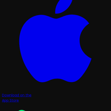
Download on the
App Store