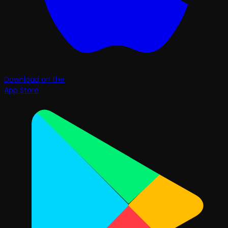
Download on the
App Store