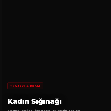
TRAJEDI & DRAM
Kadın Sığınağı