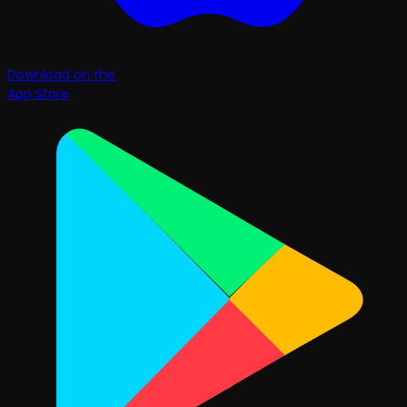
Download on the
App Store