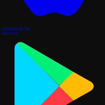
Download on the
App Store