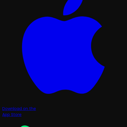
Download on the
App Store