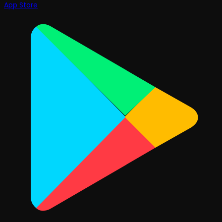
App Store