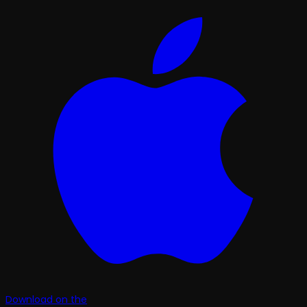
Download on the