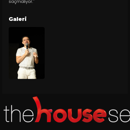
saçmalıyor."
Galeri