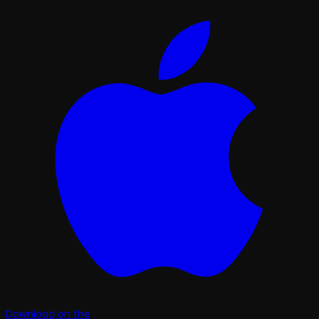
Download on the