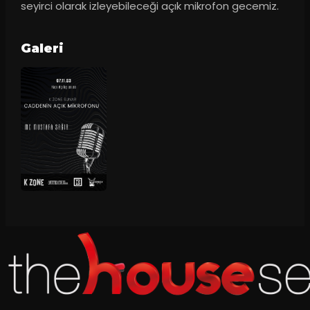
seyirci olarak izleyebileceği açık mikrofon gecemiz.
Galeri