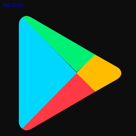
App Store