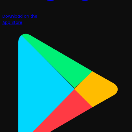
Download on the
App Store