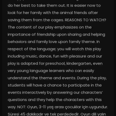
do her best to take them out. It is easier now to 
look for her family with the animal friends after 
saving them from the cages. REASONS TO WATCH? 
The content of our play emphasizes on the 
importance of friendship upon sharing and helping 
behaviors and family love upon family theme. In 
respect of the language; you will watch this play 
including music, dance, fun with pleasure and our 
play is adapted for preschool, kindergarten, even 
very young language learners who can easily 
understand the theme and events. During the play, 
students will have a chance to participate in the 
events interactively by answering our characters’ 
questions and they help the characters with this 
way. NOT: Oyun, 3-11 yaş arası çocuklar için uygundur. 
Süresi 45 dakikadır ve tek perdededir. Oyun dili yalın 