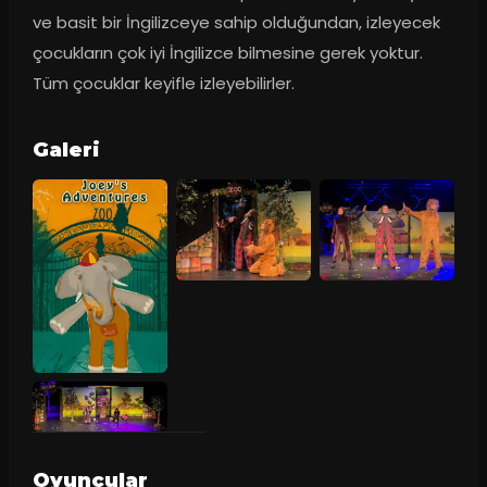
ve basit bir İngilizceye sahip olduğundan, izleyecek 
çocukların çok iyi İngilizce bilmesine gerek yoktur. 
Tüm çocuklar keyifle izleyebilirler.
Galeri
Oyuncular