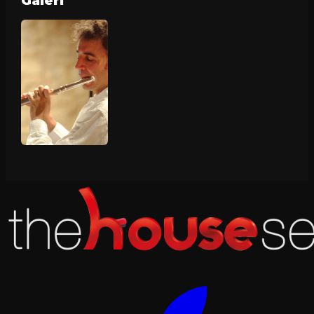
Galeri