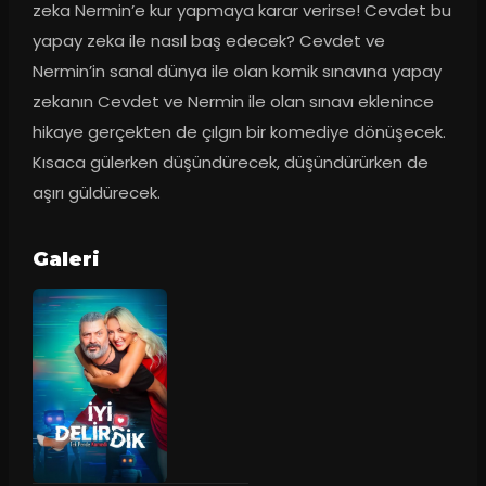
zeka Nermin’e kur yapmaya karar verirse! Cevdet bu 
yapay zeka ile nasıl baş edecek? Cevdet ve 
Nermin’in sanal dünya ile olan komik sınavına yapay 
zekanın Cevdet ve Nermin ile olan sınavı eklenince 
hikaye gerçekten de çılgın bir komediye dönüşecek. 
Kısaca gülerken düşündürecek, düşündürürken de 
aşırı güldürecek.
Galeri