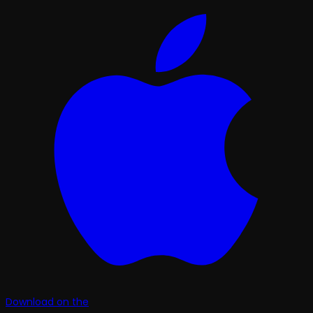
Download on the