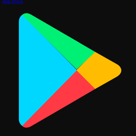
App Store