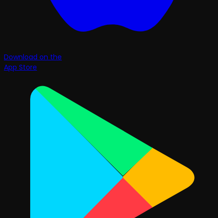
Download on the
App Store