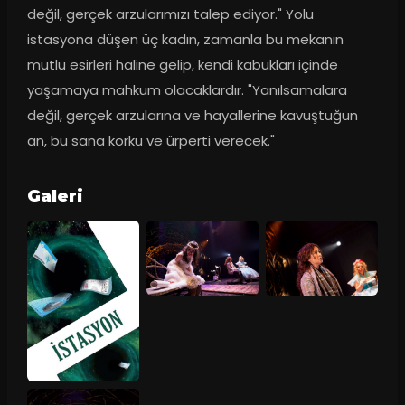
değil, gerçek arzularımızı talep ediyor." Yolu 
istasyona düşen üç kadın, zamanla bu mekanın 
mutlu esirleri haline gelip, kendi kabukları içinde 
yaşamaya mahkum olacaklardır. "Yanılsamalara 
değil, gerçek arzularına ve hayallerine kavuştuğun 
an, bu sana korku ve ürperti verecek."
Galeri