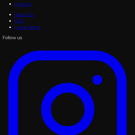
Contact
About Us
FAQ
Legal Terms
Follow us