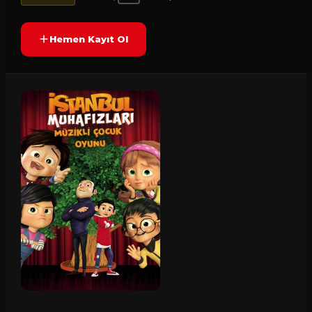
Hemen Kayıt Ol