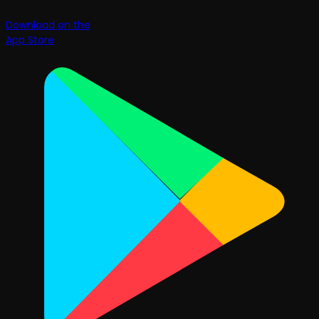
Download on the
App Store