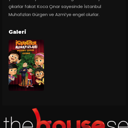
çıkarlar fakat Koca Çınar sayesinde İstanbul 
Muhafızları Gürgen ve Azmi’ye engel olurlar.
Galeri