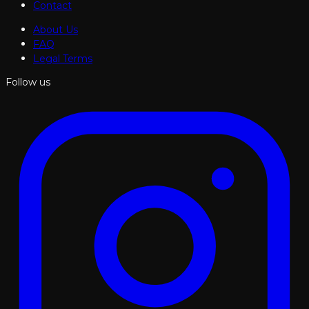
Contact
About Us
FAQ
Legal Terms
Follow us