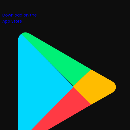
Download on the
App Store