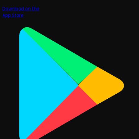
Download on the
App Store