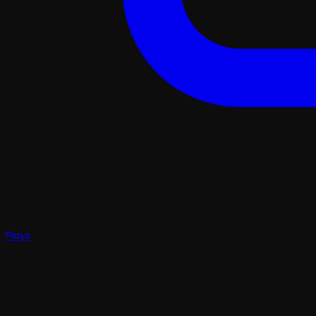
Plays