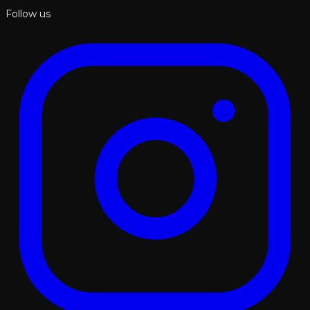
Follow us