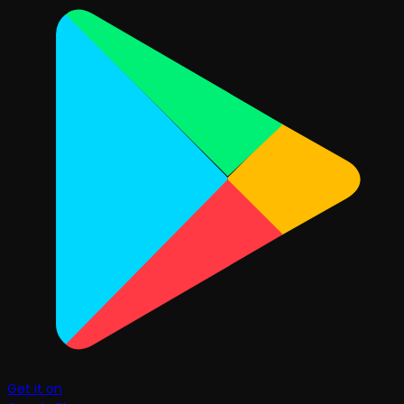
Get it on