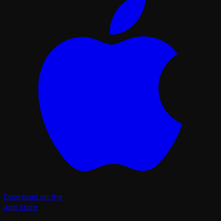
Download on the
App Store