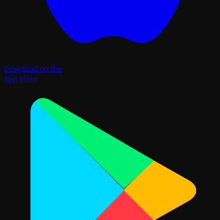
Download on the
App Store