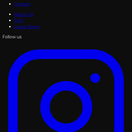
Contact
About Us
FAQ
Legal Terms
Follow us