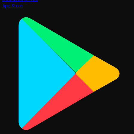
App Store