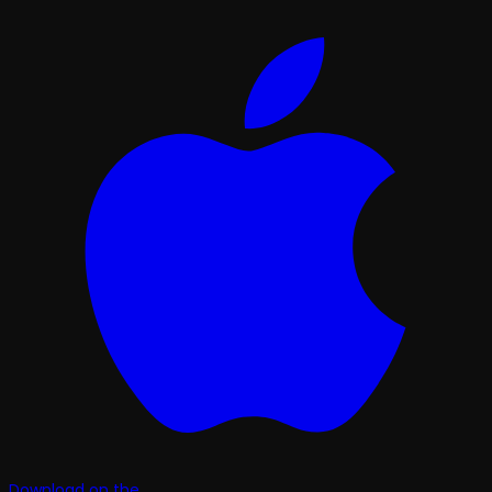
Download on the