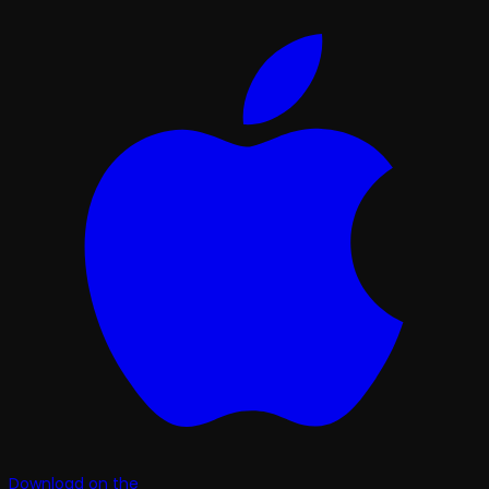
Download on the