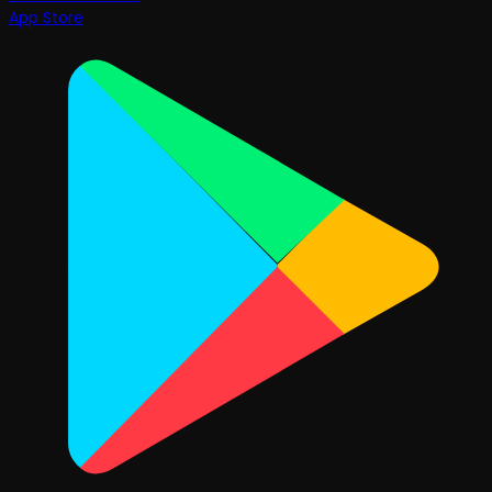
App Store