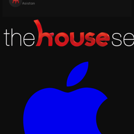
Asistan