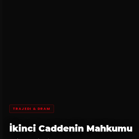
TRAJEDI & DRAM
İkinci Caddenin Mahkumu