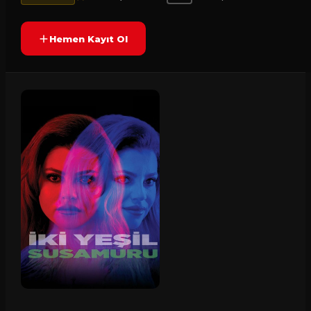
Hemen Kayıt Ol