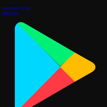
Download on the
App Store