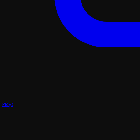
Plays