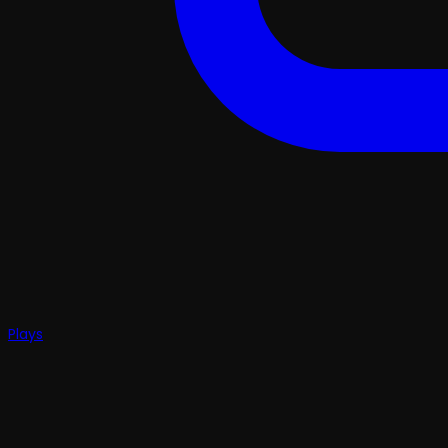
Plays