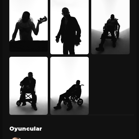
Oyuncular